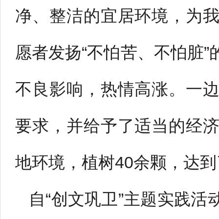
净、整洁的宜居环境，为
愿者发扬“不怕苦、不怕脏
不良影响，热情高涨。一
要求，并给予了适当的经
地环境，植树40余颗，达
自“创文巩卫”主题实践