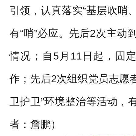
引领，认真落实“基层吹哨、
有“哨”必应。先后2次主
情况；自5月11日起，固
作；先后2次组织党员志愿者
卫护卫”环境整治等活动，
者：詹鹏）