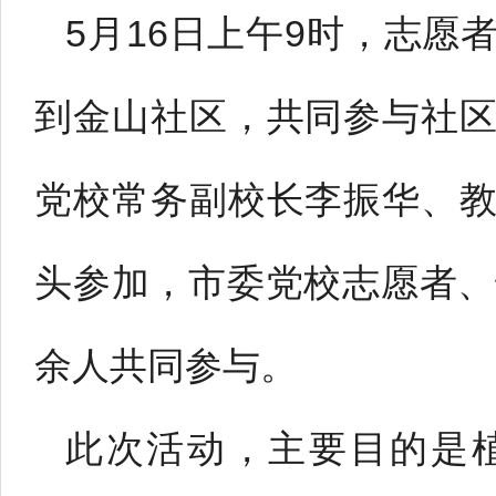
5月16日上午9时，志
到金山社区，共同参与社
党校常务副校长李振华、
头参加，市委党校志愿者、
余人共同参与。
此次活动，主要目的是