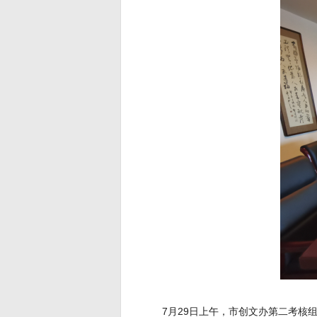
7月29日上午，市创文办第二考核